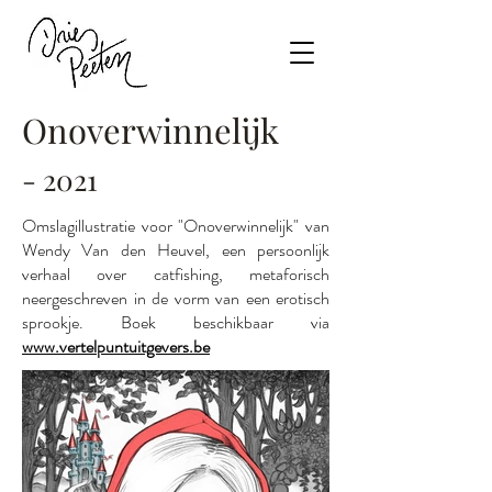
Onoverwinnelijk
- 2021
Omslagillustratie voor "Onoverwinnelijk" van
Wendy Van den Heuvel, een persoonlijk
verhaal over catfishing, metaforisch
neergeschreven in de vorm van een erotisch
sprookje. Boek beschikbaar via
www.vertelpuntuitgevers.be