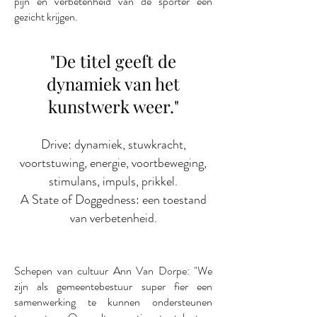
pijn en verbetenheid van de sporter een
gezicht krijgen.
"De titel geeft de
dynamiek van het
kunstwerk weer."
Drive: dynamiek, stuwkracht,
voortstuwing, energie, voortbeweging,
stimulans, impuls, prikkel.
A State of Doggedness: een toestand
van verbetenheid.
Schepen van cultuur Ann Van Dorpe: "We
zijn als gemeentebestuur super fier een
samenwerking te kunnen ondersteunen