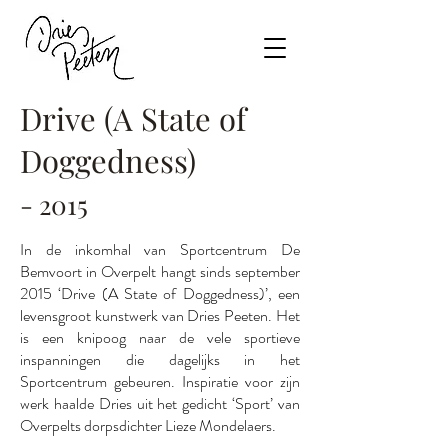
Drive (A State of
Doggedness)
- 2015
In de inkomhal van Sportcentrum De
Bemvoort in Overpelt hangt sinds september
2015 ‘Drive (A State of Doggedness)’, een
levensgroot kunstwerk van Dries Peeten. Het
is een knipoog naar de vele sportieve
inspanningen die dagelijks in het
Sportcentrum gebeuren. Inspiratie voor zijn
werk haalde Dries uit het gedicht ‘Sport’ van
Overpelts dorpsdichter Lieze Mondelaers.