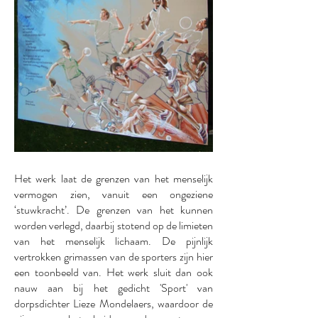
Het werk laat de grenzen van het menselijk
vermogen zien, vanuit een ongeziene
‘stuwkracht’. De grenzen van het kunnen
worden verlegd, daarbij stotend op de limieten
van het menselijk lichaam. De pijnlijk
vertrokken grimassen van de sporters zijn hier
een toonbeeld van. Het werk sluit dan ook
nauw aan bij het gedicht 'Sport' van
dorpsdichter Lieze Mondelaers, waardoor de